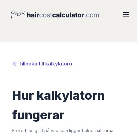
Tillbaka till kalkylatorn
Hur kalkylatorn
fungerar
En kort, ärlig titt på vad som ligger bakom siffrorna.