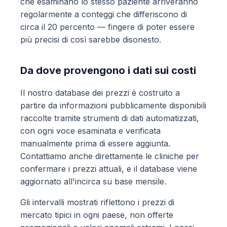
che esaminano lo stesso paziente arriveranno
regolarmente a conteggi che differiscono di
circa il 20 percento — fingere di poter essere
più precisi di così sarebbe disonesto.
Da dove provengono i dati sui costi
Il nostro database dei prezzi è costruito a
partire da informazioni pubblicamente disponibili
raccolte tramite strumenti di dati automatizzati,
con ogni voce esaminata e verificata
manualmente prima di essere aggiunta.
Contattiamo anche direttamente le cliniche per
confermare i prezzi attuali, e il database viene
aggiornato all'incirca su base mensile.
Gli intervalli mostrati riflettono i prezzi di
mercato tipici in ogni paese, non offerte