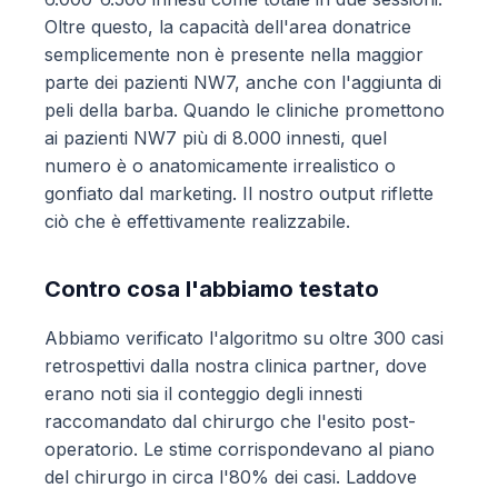
Oltre questo, la capacità dell'area donatrice
semplicemente non è presente nella maggior
parte dei pazienti NW7, anche con l'aggiunta di
peli della barba. Quando le cliniche promettono
ai pazienti NW7 più di 8.000 innesti, quel
numero è o anatomicamente irrealistico o
gonfiato dal marketing. Il nostro output riflette
ciò che è effettivamente realizzabile.
Contro cosa l'abbiamo testato
Abbiamo verificato l'algoritmo su oltre 300 casi
retrospettivi dalla nostra clinica partner, dove
erano noti sia il conteggio degli innesti
raccomandato dal chirurgo che l'esito post-
operatorio. Le stime corrispondevano al piano
del chirurgo in circa l'80% dei casi. Laddove