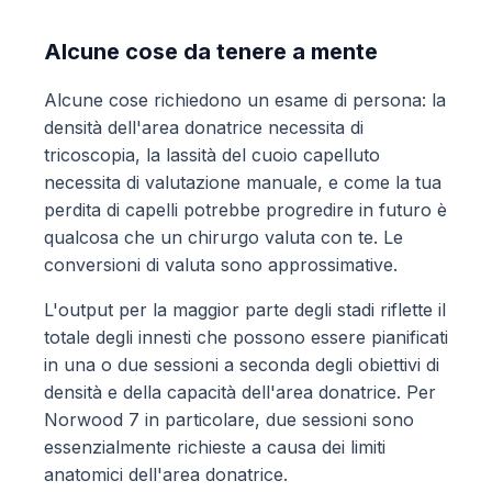
Alcune cose da tenere a mente
Alcune cose richiedono un esame di persona: la
densità dell'area donatrice necessita di
tricoscopia, la lassità del cuoio capelluto
necessita di valutazione manuale, e come la tua
perdita di capelli potrebbe progredire in futuro è
qualcosa che un chirurgo valuta con te. Le
conversioni di valuta sono approssimative.
L'output per la maggior parte degli stadi riflette il
totale degli innesti che possono essere pianificati
in una o due sessioni a seconda degli obiettivi di
densità e della capacità dell'area donatrice. Per
Norwood 7 in particolare, due sessioni sono
essenzialmente richieste a causa dei limiti
anatomici dell'area donatrice.