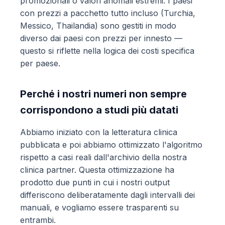
promozionali o valori anomali estremi. I paesi
con prezzi a pacchetto tutto incluso (Turchia,
Messico, Thailandia) sono gestiti in modo
diverso dai paesi con prezzi per innesto —
questo si riflette nella logica dei costi specifica
per paese.
Perché i nostri numeri non sempre
corrispondono a studi più datati
Abbiamo iniziato con la letteratura clinica
pubblicata e poi abbiamo ottimizzato l'algoritmo
rispetto a casi reali dall'archivio della nostra
clinica partner. Questa ottimizzazione ha
prodotto due punti in cui i nostri output
differiscono deliberatamente dagli intervalli dei
manuali, e vogliamo essere trasparenti su
entrambi.