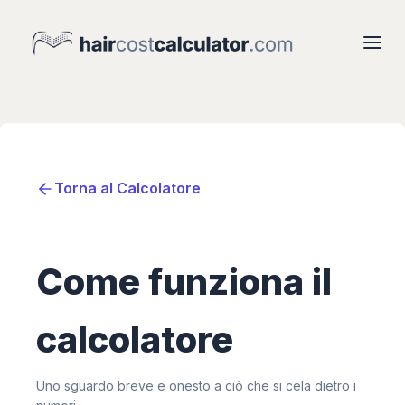
Torna al Calcolatore
Come funziona il
calcolatore
Uno sguardo breve e onesto a ciò che si cela dietro i