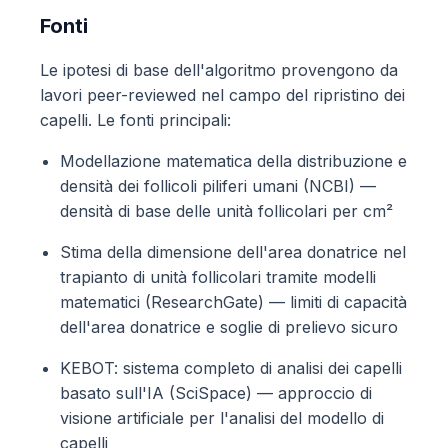
Fonti
Le ipotesi di base dell'algoritmo provengono da
lavori peer-reviewed nel campo del ripristino dei
capelli. Le fonti principali:
Modellazione matematica della distribuzione e
densità dei follicoli piliferi umani (NCBI) —
densità di base delle unità follicolari per cm²
Stima della dimensione dell'area donatrice nel
trapianto di unità follicolari tramite modelli
matematici (ResearchGate) — limiti di capacità
dell'area donatrice e soglie di prelievo sicuro
KEBOT: sistema completo di analisi dei capelli
basato sull'IA (SciSpace) — approccio di
visione artificiale per l'analisi del modello di
capelli