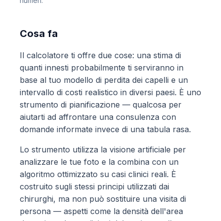
numeri.
Cosa fa
Il calcolatore ti offre due cose: una stima di
quanti innesti probabilmente ti serviranno in
base al tuo modello di perdita dei capelli e un
intervallo di costi realistico in diversi paesi. È uno
strumento di pianificazione — qualcosa per
aiutarti ad affrontare una consulenza con
domande informate invece di una tabula rasa.
Lo strumento utilizza la visione artificiale per
analizzare le tue foto e la combina con un
algoritmo ottimizzato su casi clinici reali. È
costruito sugli stessi principi utilizzati dai
chirurghi, ma non può sostituire una visita di
persona — aspetti come la densità dell'area