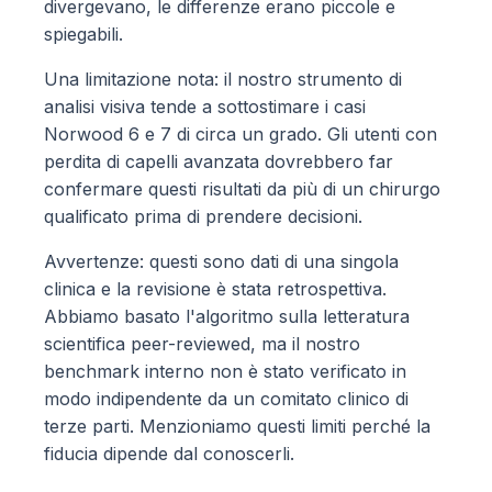
divergevano, le differenze erano piccole e
spiegabili.
Una limitazione nota: il nostro strumento di
analisi visiva tende a sottostimare i casi
Norwood 6 e 7 di circa un grado. Gli utenti con
perdita di capelli avanzata dovrebbero far
confermare questi risultati da più di un chirurgo
qualificato prima di prendere decisioni.
Avvertenze: questi sono dati di una singola
clinica e la revisione è stata retrospettiva.
Abbiamo basato l'algoritmo sulla letteratura
scientifica peer-reviewed, ma il nostro
benchmark interno non è stato verificato in
modo indipendente da un comitato clinico di
terze parti. Menzioniamo questi limiti perché la
fiducia dipende dal conoscerli.