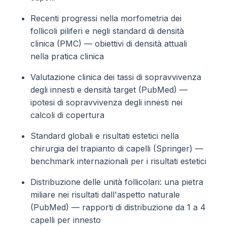
Recenti progressi nella morfometria dei
follicoli piliferi e negli standard di densità
clinica (PMC) — obiettivi di densità attuali
nella pratica clinica
Valutazione clinica dei tassi di sopravvivenza
degli innesti e densità target (PubMed) —
ipotesi di sopravvivenza degli innesti nei
calcoli di copertura
Standard globali e risultati estetici nella
chirurgia del trapianto di capelli (Springer) —
benchmark internazionali per i risultati estetici
Distribuzione delle unità follicolari: una pietra
miliare nei risultati dall'aspetto naturale
(PubMed) — rapporti di distribuzione da 1 a 4
capelli per innesto